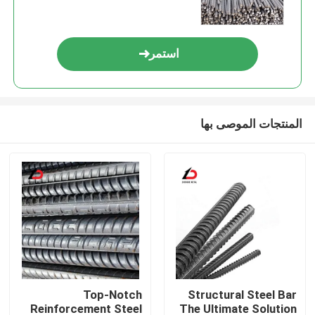
استمر
المنتجات الموصى بها
Top-Notch
Structural Steel Bar
Reinforcement Steel
The Ultimate Solution