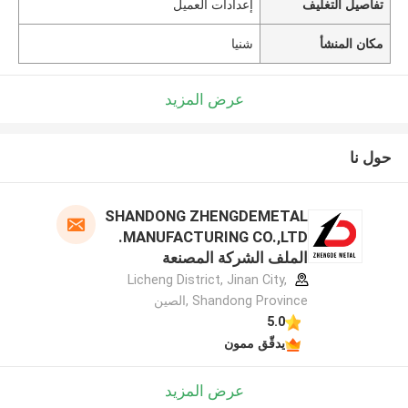
تفاصيل التغليف
إعدادات العميل
مكان المنشأ
شنيا
عرض المزيد
حول نا
SHANDONG ZHENGDEMETAL
MANUFACTURING CO.,LTD.
الملف الشركة المصنعة
Licheng District, Jinan City,
Shandong Province ,الصين
5.0
يدقّق ممون
عرض المزيد