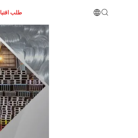
طلب اقتب