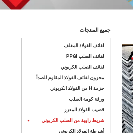
جميع المنتجات
لفائف الفولاذ المغلف
لفائف الصلب PPGI
لفائف الصلب الكربوني
مخزون لفائف الفولاذ المقاوم للصدأ
حزمة H من الفولاذ الكربوني
ورقة كومة الصلب
قضيب الفولاذ المعزز
شريط زاوية من الصلب الكربوني
أشرطة الفولاذ الكربوني