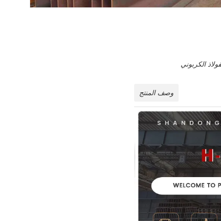
وصف المنتج