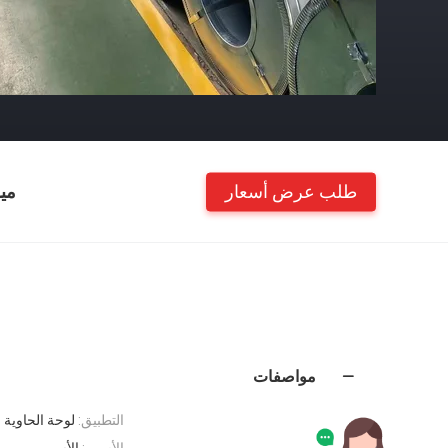
طلب عرض أسعار
مي
مواصفات
التطبيق:
لوحة الحاوية
الأسهم:
الأسهم