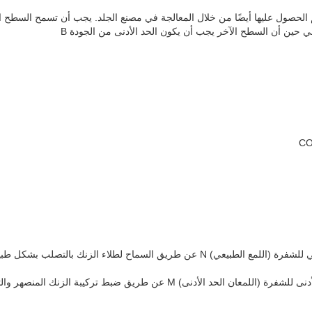
م الحصول عليها أيضًا من خلال المعالجة في مصنع الجلد. يجب أن تسمح السطح 
 حين أن السطح الآخر يجب أن يكون الحد الأدنى من الجودة B
عن طريق السماح لطلاء الزنك بالتصلب بشكل طبيعي
يتم الحصول على النمط الحد الأدنى للشفرة (اللمعان الحد الأدنى) M عن طريق ضبط تر