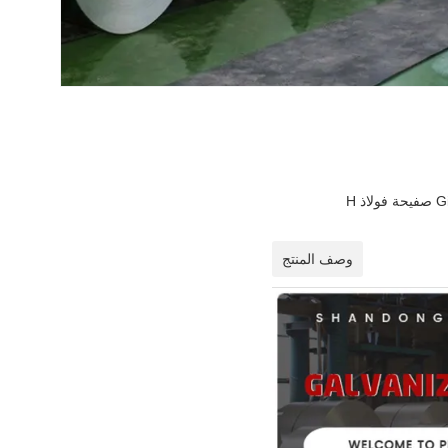
وصف المنتج