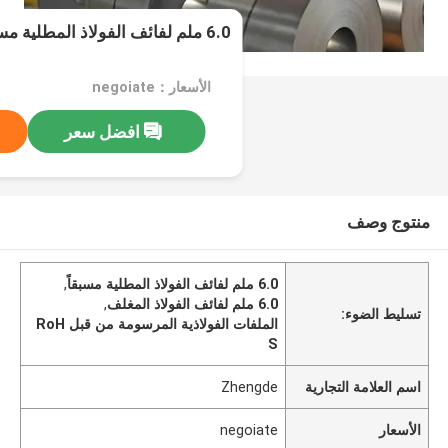
6.0 ملم لفائف الفولاذ المطلية مسبقاً
الأسعار：negoiate
افضل سعر
منتوج وصف
6.0 ملم لفائف الفولاذ المطلية مسبقاً
,
6.0 ملم لفائف الفولاذ المغلف
,
تسليط الضوء:
الملفات الفولاذية المرسومة من قبل RoH
S
اسم العلامة التجارية
Zhengde
الأسعار
negoiate