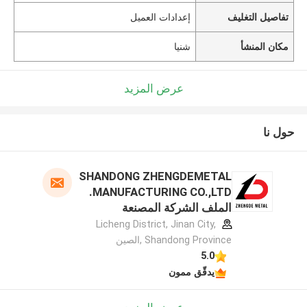
تفاصيل التغليف
إعدادات العميل
مكان المنشأ
شنيا
عرض المزيد
حول نا
SHANDONG ZHENGDEMETAL
MANUFACTURING CO.,LTD.
الملف الشركة المصنعة
Licheng District, Jinan City,
Shandong Province ,الصين
5.0
يدقّق ممون