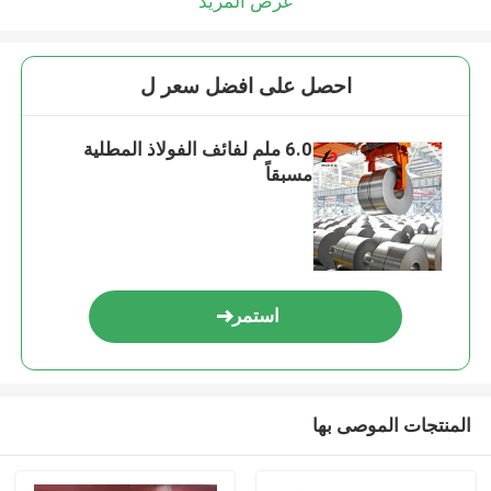
عرض المزيد
احصل على افضل سعر ل
6.0 ملم لفائف الفولاذ المطلية
مسبقاً
استمر
المنتجات الموصى بها