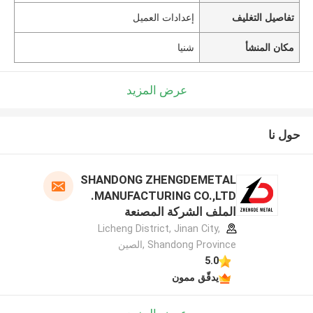
تفاصيل التغليف
إعدادات العميل
مكان المنشأ
شنيا
عرض المزيد
حول نا
SHANDONG ZHENGDEMETAL
MANUFACTURING CO.,LTD.
الملف الشركة المصنعة
Licheng District, Jinan City,
Shandong Province ,الصين
5.0
يدقّق ممون