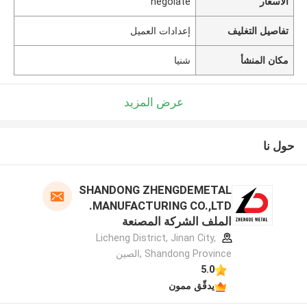
الأسعار
negoiate
تفاصيل التغليف
إعدادات العميل
مكان المنشأ
شنيا
عرض المزيد
حول نا
SHANDONG ZHENGDEMETAL
MANUFACTURING CO.,LTD.
الملف الشركة المصنعة
Licheng District, Jinan City,
Shandong Province ,الصين
5.0
يدقّق ممون