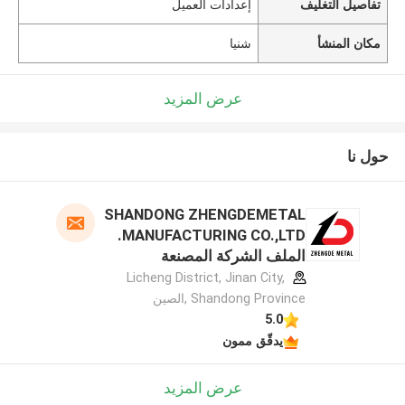
تفاصيل التغليف
إعدادات العميل
مكان المنشأ
شنيا
عرض المزيد
حول نا
SHANDONG ZHENGDEMETAL
MANUFACTURING CO.,LTD.
الملف الشركة المصنعة
Licheng District, Jinan City,
Shandong Province ,الصين
5.0
يدقّق ممون
عرض المزيد