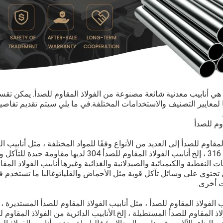
أ هي أنابيب معدنية شائعة مصنوعة من الفولاذ المقاوم للصدأ. يمكن تقسيم
ًا لمعايير التصنيف والاستخدامات المختلفة.في ما يلي سيتم تقديم تف
أنابيب الفولاذ المقاوم للصدأ 316 ، إلخ.أنابيب الفولاذ المقاوم للص
ي تحتوي على وسائل تآكل قوية مثل الأحماض والقلياتوغالبا ما تستخدم ف
ت أخرى.
الفولاذ المقاوم للصدأ ، مثل أنابيب الفولاذ المقاوم للصدأ المستديرة ، و
لاذ المقاوم للصدأ المستطيلة ، إلخ.الأنابيب الدائرية من الفولاذ المقاوم ل