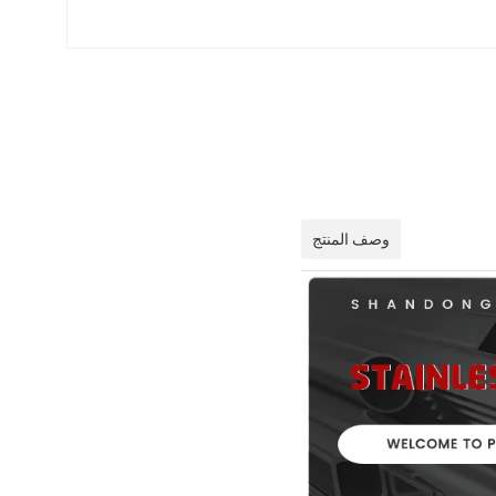
وصف المنتج