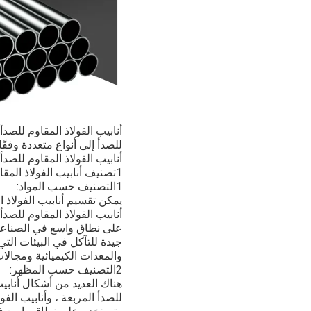
أنابيب الفولاذ المقاوم للصد
للصدأ إلى أنواع متعددة وفق
أنابيب الفولاذ المقاوم للصدأ.
1تصنيف أنابيب الفولاذ المقاوم للصدأ
1التصنيف حسب المواد:
جيدة للتآكل في البيئات الت
والمعدات الكيميائية ومجالا
2التصنيف حسب المظهر:
هناك العديد من أشكال أنابيب 
للصدأ المربعة ، وأنابيب الفو