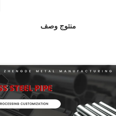
منتوج وصف