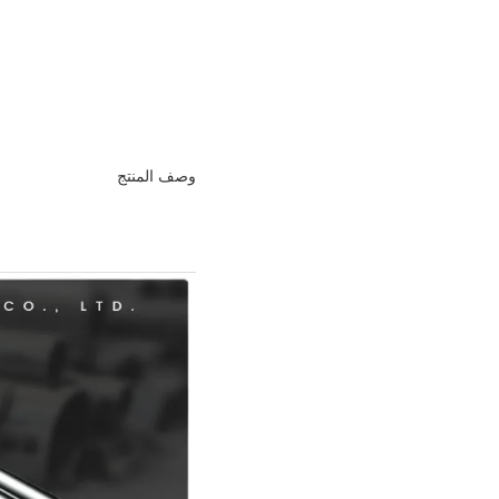
وصف المنتج