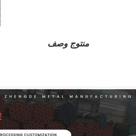
منتوج وصف