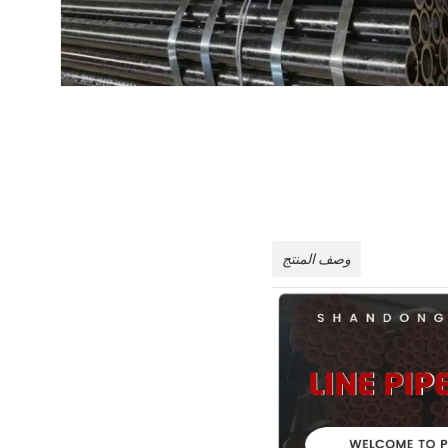
وصف المنتج