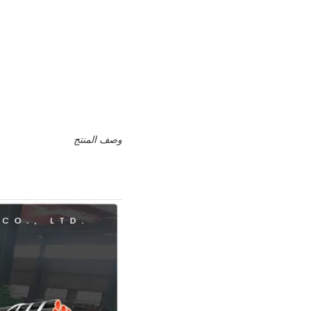
وصف المنتج