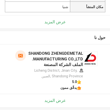
مكان المنشأ
شنيا
عرض المزيد
حول نا
SHANDONG ZHENGDEMETAL
MANUFACTURING CO.,LTD.
الملف الشركة المصنعة
Licheng District, Jinan City,
Shandong Province ,الصين
5.0
يدقّق ممون
عرض المزيد