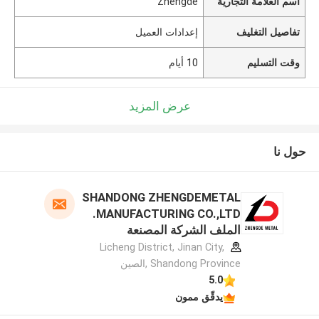
اسم العلامة التجارية
Zhengde
تفاصيل التغليف
إعدادات العميل
وقت التسليم
10 أيام
عرض المزيد
حول نا
SHANDONG ZHENGDEMETAL
MANUFACTURING CO.,LTD.
الملف الشركة المصنعة
Licheng District, Jinan City,
Shandong Province ,الصين
5.0
يدقّق ممون