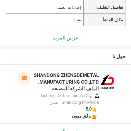
تفاصيل التغليف
إعدادات العميل
مكان المنشأ
شنيا
عرض المزيد
حول نا
SHANDONG ZHENGDEMETAL
MANUFACTURING CO.,LTD.
الملف الشركة المصنعة
Licheng District, Jinan City,
Shandong Province ,الصين
5.0
يدقّق ممون