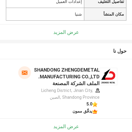
تفاصيل التغليف
إعدادات العميل
مكان المنشأ
شنيا
عرض المزيد
حول نا
SHANDONG ZHENGDEMETAL
MANUFACTURING CO.,LTD.
الملف الشركة المصنعة
Licheng District, Jinan City,
Shandong Province ,الصين
5.0
يدقّق ممون
عرض المزيد