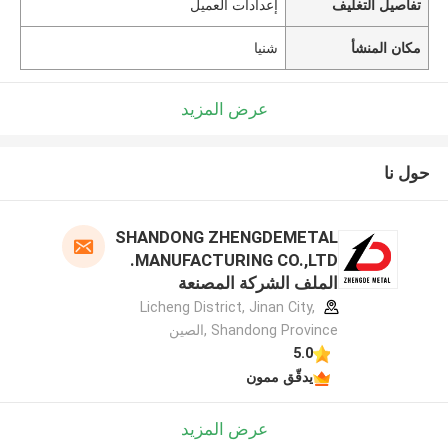
تفاصيل التغليف
إعدادات العميل
مكان المنشأ
شنيا
عرض المزيد
حول نا
SHANDONG ZHENGDEMETAL
MANUFACTURING CO.,LTD.
الملف الشركة المصنعة
Licheng District, Jinan City,
Shandong Province ,الصين
5.0
يدقّق ممون
عرض المزيد