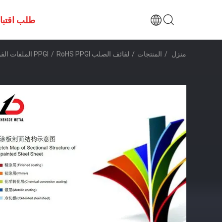
طلب اقتب
منزل
/
المنتجات
/
لفائف الصلب PPGI
RoHS PPGI الملفات الفولاذية الملفات الملفات الملفات الملفات الملفات الملفات الملفات الملفات الملفات الملفات
/