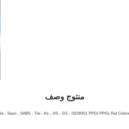
منتوج وصف
Bis ، Saso ، SABS ، Tisi ، Ks ، JIS ، GS ، ISO9001 PPGI PPGL Ral Colo