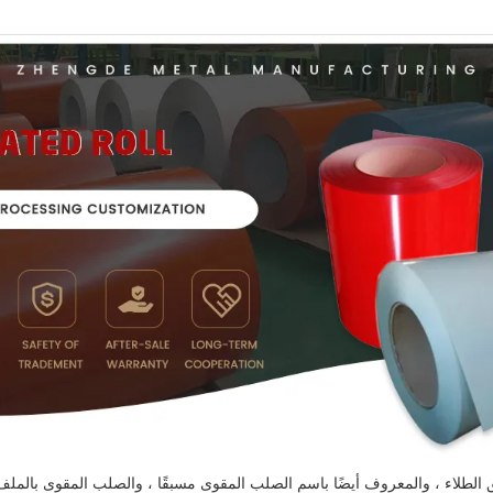
مسبق الطلاء ، والمعروف أيضًا باسم الصلب المقوى مسبقًا ، والصلب المقوى بالملف