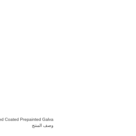
red Coated Prepainted Galva
وصف المنتج