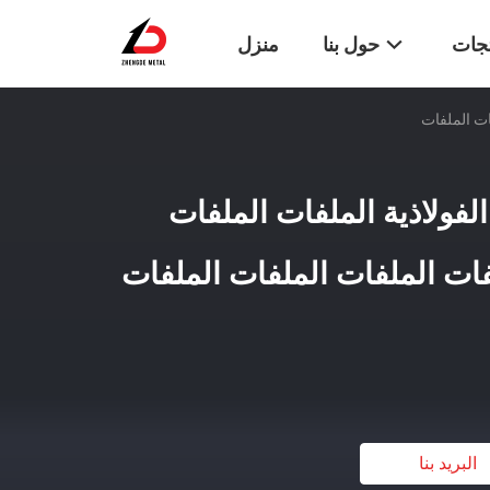
تجات
حول بنا
منزل
ملفات الفولاذية الملفات الملفات
فات الملفات الملفات الملفات
البريد بنا