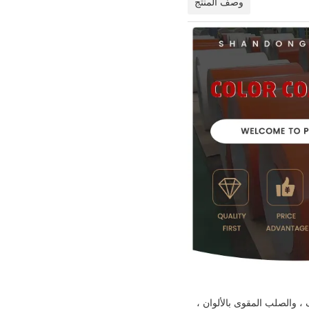
وصف المنتج
 ، والصلب المقوى بالألوان ،